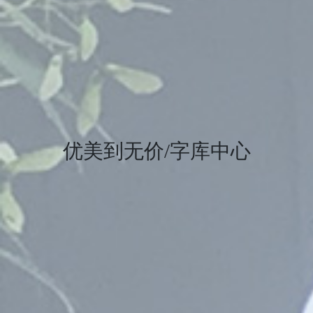
优美到无价/字库中心