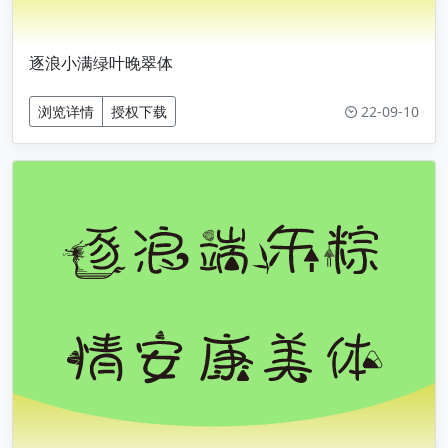
逐浪小满绿叶晚翠体
22-09-10
浏览详情
授权下载