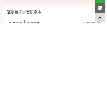
逐浪雅宋拼音识字本
22-09-10
浏览详情
授权下载