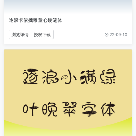
逐浪卡依拙稚童心硬笔体
22-09-10
浏览详情
授权下载