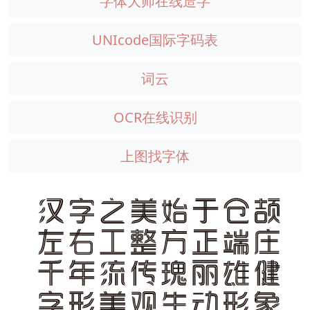
字体大师在线造字
UNIcode国际字码表
词云
OCR在线识别
上图找字体