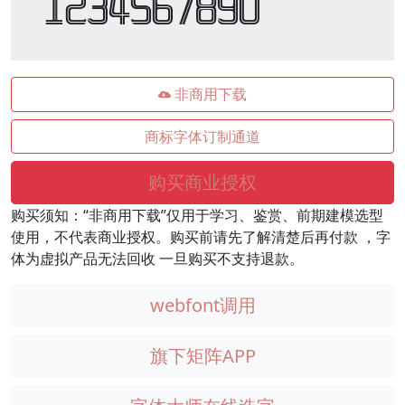
 1234567890
非商用下载
商标字体订制通道
购买商业授权
购买须知：“非商用下载”仅用于学习、鉴赏、前期建模选型
使用，不代表商业授权。购买前请先了解清楚后再付款 ，字
体为虚拟产品无法回收 一旦购买不支持退款。
webfont调用
旗下矩阵APP