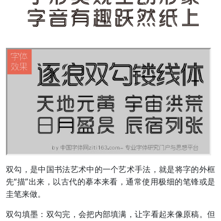
双勾，是中国书法艺术中的一个艺术手法，就是将字的外框
先“描”出来，以古代的摹本来看，通常使用极细的笔锋或是
圭笔来做。
双勾填墨：双勾完，会把内部填满，让字看起来像原稿。但