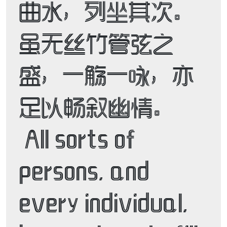
曲水，列坐其次。
虽无丝竹管弦之
盛，一觞一咏，亦
足以畅叙幽情。 

 All sorts of 
persons, and 
every individual, 