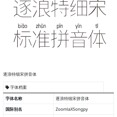
逐浪特细宋拼音体
字体档案
字体名称
逐浪特细宋拼音体
国际别名
ZoomlaXSongpy