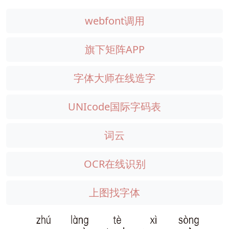
webfont调用
旗下矩阵APP
字体大师在线造字
UNIcode国际字码表
词云
OCR在线识别
上图找字体