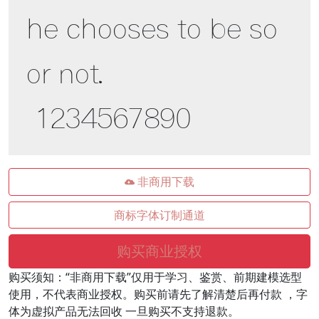
he chooses to be so 
or not. 

 1234567890
非商用下载
商标字体订制通道
购买商业授权
购买须知：“非商用下载”仅用于学习、鉴赏、前期建模选型
使用，不代表商业授权。购买前请先了解清楚后再付款 ，字
体为虚拟产品无法回收 一旦购买不支持退款。