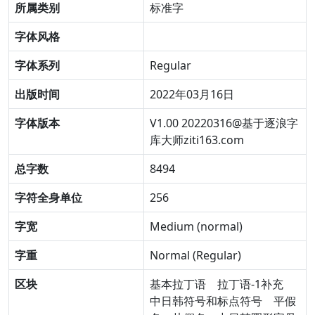
所属类别
标准字
字体风格
字体系列
Regular
出版时间
2022年03月16日
字体版本
V1.00 20220316@基于逐浪字
库大师ziti163.com
总字数
8494
字符全身单位
256
字宽
Medium (normal)
字重
Normal (Regular)
区块
基本拉丁语
拉丁语-1补充
中日韩符号和标点符号
平假