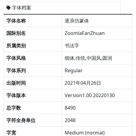
字体档案
字体名称
逐浪仿篆体
国际别名
ZoomlaFanZhuan
所属类别
书法字
字体风格
细体,传统,中国风,圆润
字体系列
Regular
出版时间
2021年04月26日
字体版本
Version1.00 20220130
总字数
8490
字符全身单位
2048
字宽
Medium (normal)