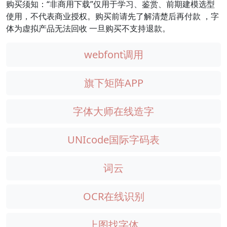
购买须知：“非商用下载”仅用于学习、鉴赏、前期建模选型
使用，不代表商业授权。购买前请先了解清楚后再付款 ，字
体为虚拟产品无法回收 一旦购买不支持退款。
webfont调用
旗下矩阵APP
字体大师在线造字
UNIcode国际字码表
词云
OCR在线识别
上图找字体