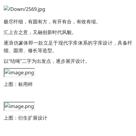
极尽纤细，有圆有方，有开有合，有收有缩。
汇上古之意，又融创新时代风貌。
逐浪仿篆体即一款立足于现代字库体系的字库设计，具备纤
细、圆滑、修长等造型。
以“结绳”二字为出发点，逐步展开设计。
上图：标用样
上图：衍生扩展设计