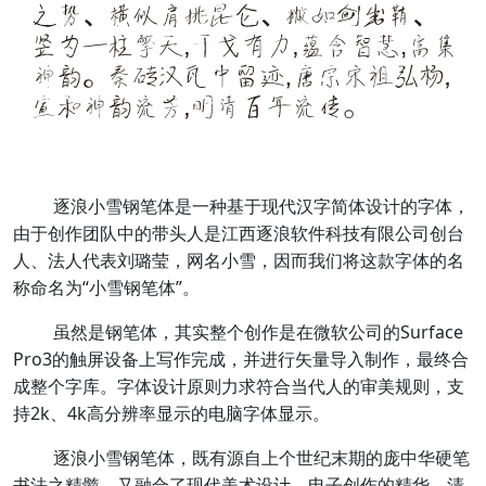
逐浪小雪钢笔体是一种基于现代汉字简体设计的字体，
由于创作团队中的带头人是江西逐浪软件科技有限公司创台
人、法人代表刘璐莹，网名小雪，因而我们将这款字体的名
称命名为“小雪钢笔体”。
虽然是钢笔体，其实整个创作是在微软公司的Surface
Pro3的触屏设备上写作完成，并进行矢量导入制作，最终合
成整个字库。字体设计原则力求符合当代人的审美规则，支
持2k、4k高分辨率显示的电脑字体显示。
逐浪小雪钢笔体，既有源自上个世纪末期的庞中华硬笔
书法之精髓，又融合了现代美术设计、电子创作的精华，清