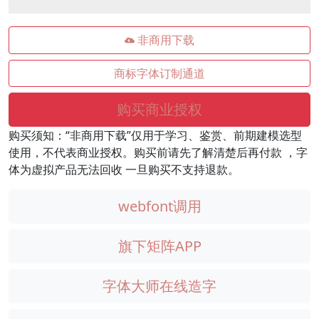
非商用下载
商标字体订制通道
购买商业授权
购买须知：“非商用下载”仅用于学习、鉴赏、前期建模选型
使用，不代表商业授权。购买前请先了解清楚后再付款 ，字
体为虚拟产品无法回收 一旦购买不支持退款。
webfont调用
旗下矩阵APP
字体大师在线造字