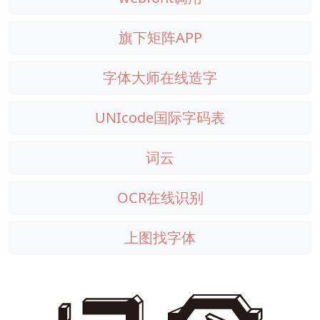
旗下矩阵APP
字体大师在线造字
UNIcode国际字码表
词云
OCR在线识别
上图找字体