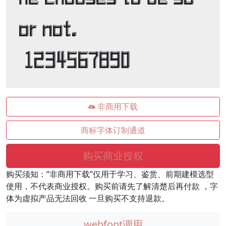
or not. 

 1234567890
非商用下载
商标字体订制通道
购买商业授权
购买须知：“非商用下载”仅用于学习、鉴赏、前期建模选型
使用，不代表商业授权。购买前请先了解清楚后再付款 ，字
体为虚拟产品无法回收 一旦购买不支持退款。
webfont调用