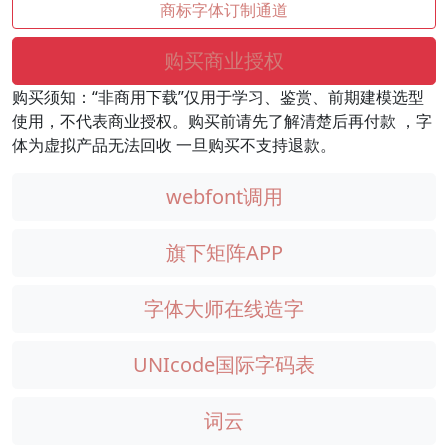
商标字体订制通道
购买商业授权
购买须知：“非商用下载”仅用于学习、鉴赏、前期建模选型
使用，不代表商业授权。购买前请先了解清楚后再付款 ，字
体为虚拟产品无法回收 一旦购买不支持退款。
webfont调用
旗下矩阵APP
字体大师在线造字
UNIcode国际字码表
词云