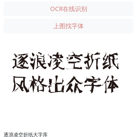
OCR在线识别
上图找字体
逐浪凌空折纸大字库