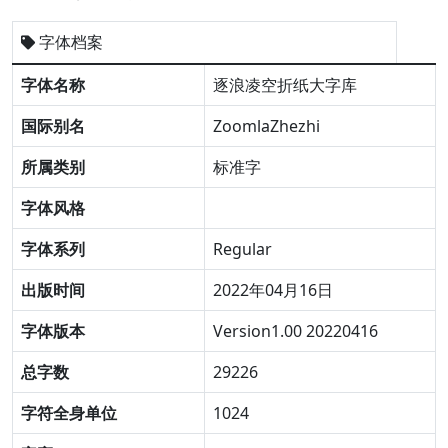
字体档案
字体名称
逐浪凌空折纸大字库
国际别名
ZoomlaZhezhi
所属类别
标准字
字体风格
字体系列
Regular
出版时间
2022年04月16日
字体版本
Version1.00 20220416
总字数
29226
字符全身单位
1024