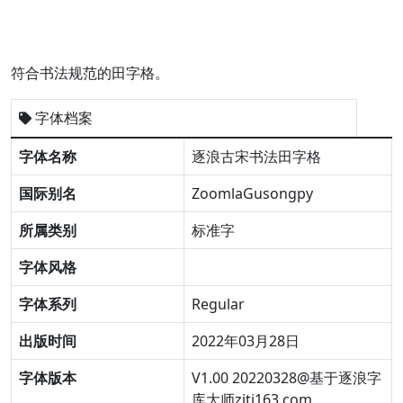
符合书法规范的田字格。
字体档案
字体名称
逐浪古宋书法田字格
国际别名
ZoomlaGusongpy
所属类别
标准字
字体风格
字体系列
Regular
出版时间
2022年03月28日
字体版本
V1.00 20220328@基于逐浪字
库大师ziti163.com