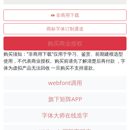
非商用下载
商标字体订制通道
购买商业授权
购买须知：“非商用下载”仅用于学习、鉴赏、前期建模选型
使用，不代表商业授权。购买前请先了解清楚后再付款 ，字
体为虚拟产品无法回收 一旦购买不支持退款。
webfont调用
旗下矩阵APP
字体大师在线造字