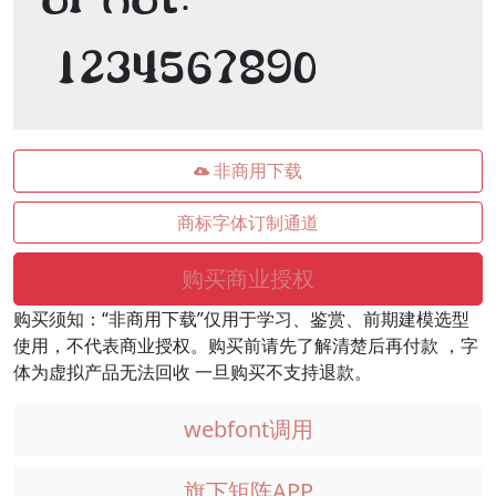
 1234567890
非商用下载
商标字体订制通道
购买商业授权
购买须知：“非商用下载”仅用于学习、鉴赏、前期建模选型
使用，不代表商业授权。购买前请先了解清楚后再付款 ，字
体为虚拟产品无法回收 一旦购买不支持退款。
webfont调用
旗下矩阵APP