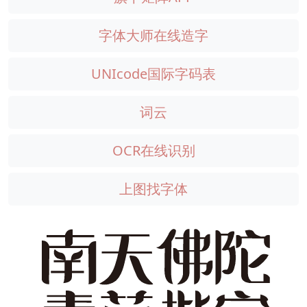
字体大师在线造字
UNIcode国际字码表
词云
OCR在线识别
上图找字体