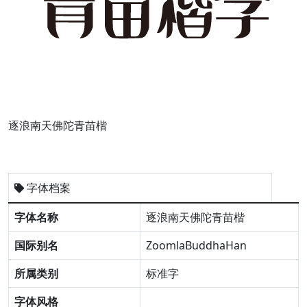
逐浪南天佛陀青苗楷
字体档案
字体名称
逐浪南天佛陀青苗楷
国际别名
ZoomlaBuddhaHan
所属类别
标准字
字体风格