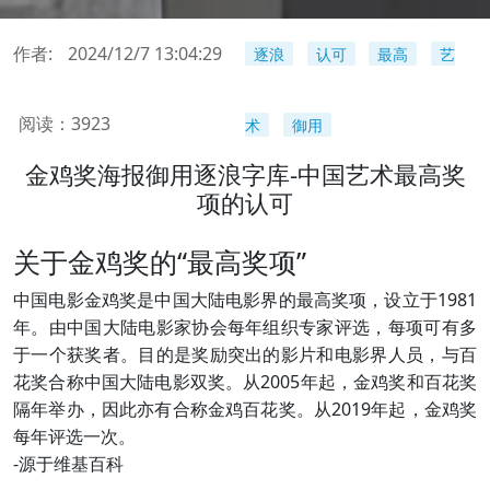
作者:
2024/12/7 13:04:29
逐浪
认可
最高
艺
阅读：
3923
术
御用
金鸡奖海报御用逐浪字库-中国艺术最高奖
项的认可
关于金鸡奖的“最高奖项”
中国电影金鸡奖是中国大陆电影界的最高奖项，设立于1981
年。由中国大陆电影家协会每年组织专家评选，每项可有多
于一个获奖者。目的是奖励突出的影片和电影界人员，与百
花奖合称中国大陆电影双奖。从2005年起，金鸡奖和百花奖
隔年举办，因此亦有合称金鸡百花奖。从2019年起，金鸡奖
每年评选一次。
-源于维基百科