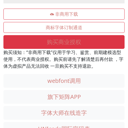
非商用下载
商标字体订制通道
购买商业授权
购买须知：“非商用下载”仅用于学习、鉴赏、前期建模选型
使用，不代表商业授权。购买前请先了解清楚后再付款 ，字
体为虚拟产品无法回收 一旦购买不支持退款。
webfont调用
旗下矩阵APP
字体大师在线造字