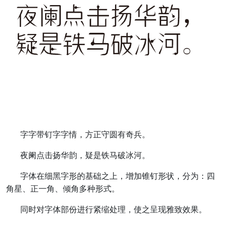
字字带钉字字情，方正守圆有奇兵。
夜阑点击扬华韵，疑是铁马破冰河。
字体在细黑字形的基础之上，增加锥钉形状，分为：四
角星、正一角、倾角多种形式。
同时对字体部份进行紧缩处理，使之呈现雅致效果。