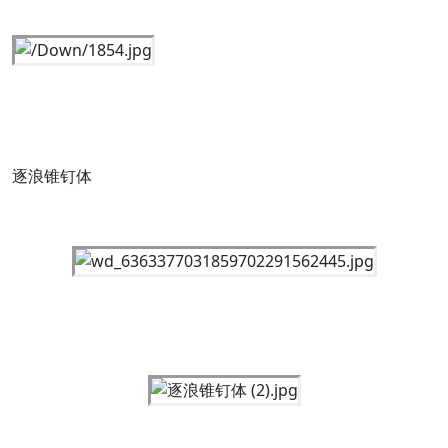
逐浪锥钉体