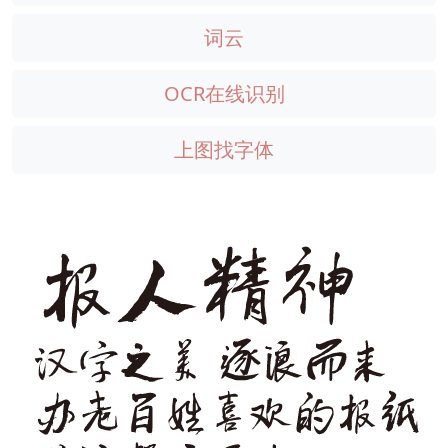
词云
OCR在线识别
上图找字体