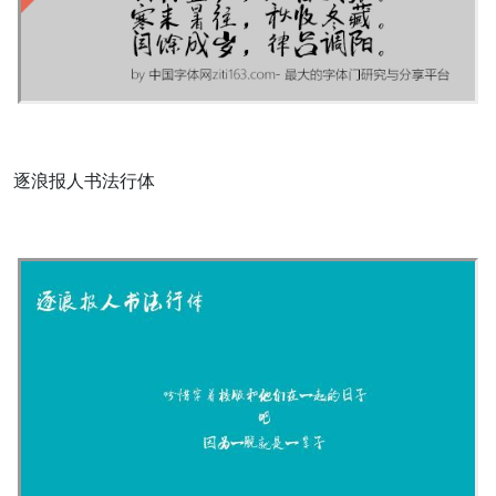
逐浪报人书法行体