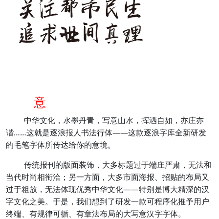
意
中华文化，水墨丹青，写意山水，挥洒自如，亦庄亦
谐……这就是逐浪报人书法行体——这款逐浪字库全新研发
的毛笔字体所传达给你的意境。
传统报刊的版面装饰，大多标题过于端庄严肃，无法和
当代时尚相衔洽；另一方面，大多市面海报、招贴的布局又
过于粗放，无法体现优秀中华文化——特别是博大精深的汉
字文化之美。于是，我们想到了研发一款可程序化推予用户
终端、有规律可循、有章法布局的大写意汉字字体。