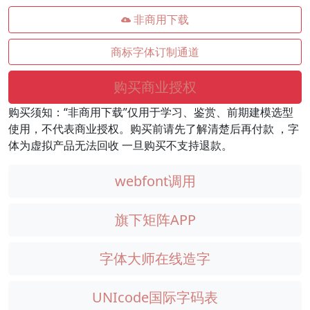
非商用下载
商标字体订制通道
购买商业授权
购买须知：“非商用下载”仅用于学习、鉴赏、前期建模选型
使用，不代表商业授权。购买前请先了解清楚后再付款 ，字
体为虚拟产品无法回收 一旦购买不支持退款。
webfont调用
旗下矩阵APP
字体大师在线造字
UNIcode国际字码表