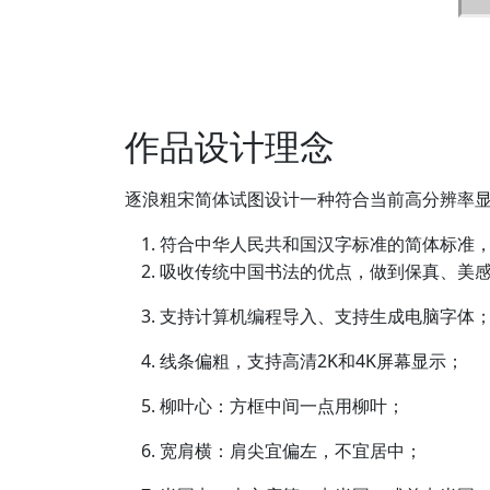
作品设计理念
逐浪粗宋简体试图设计一种符合当前高分辨率
符合中华人民共和国汉字标准的简体标准
吸收传统中国书法的优点，做到保真、美
支持计算机编程导入、支持生成电脑字体
线条偏粗，支持高清2K和4K屏幕显示；
柳叶心：方框中间一点用柳叶；
宽肩横：肩尖宜偏左，不宜居中；