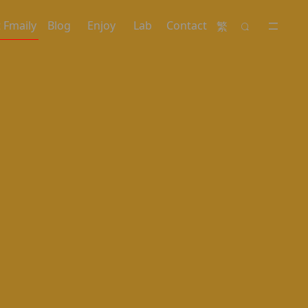
 Fmaily
Blog
Enjoy
Lab
Contact
繁