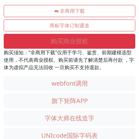
非商用下载
商标字体订制通道
购买商业授权
购买须知：“非商用下载”仅用于学习、鉴赏、前期建模选型
使用，不代表商业授权。购买前请先了解清楚后再付款 ，字
体为虚拟产品无法回收 一旦购买不支持退款。
webfont调用
旗下矩阵APP
字体大师在线造字
UNIcode国际字码表