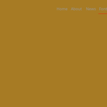
Home
About
News
Font