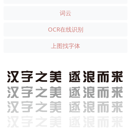
词云
OCR在线识别
上图找字体